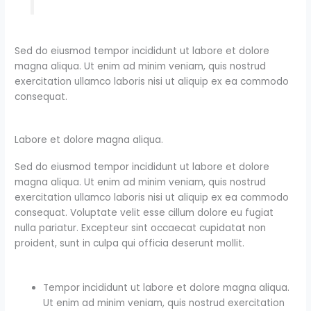
Sed do eiusmod tempor incididunt ut labore et dolore
magna aliqua. Ut enim ad minim veniam, quis nostrud
exercitation ullamco laboris nisi ut aliquip ex ea commodo
consequat.
Labore et dolore magna aliqua.
Sed do eiusmod tempor incididunt ut labore et dolore
magna aliqua. Ut enim ad minim veniam, quis nostrud
exercitation ullamco laboris nisi ut aliquip ex ea commodo
consequat. Voluptate velit esse cillum dolore eu fugiat
nulla pariatur. Excepteur sint occaecat cupidatat non
proident, sunt in culpa qui officia deserunt mollit.
Tempor incididunt ut labore et dolore magna aliqua.
Ut enim ad minim veniam, quis nostrud exercitation